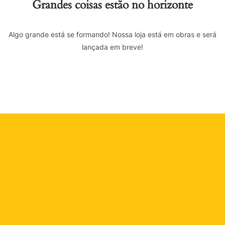
Grandes coisas estão no horizonte
Algo grande está se formando! Nossa loja está em obras e será
lançada em breve!