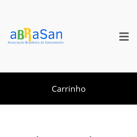
Carrinho