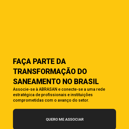
FAÇA PARTE DA
TRANSFORMAÇÃO DO
SANEAMENTO NO BRASIL
Associe-se à ABRASAN e conecte-se a uma rede
estratégica de profissionais e instituições
comprometidas com o avanço do setor.
QUERO ME ASSOCIAR