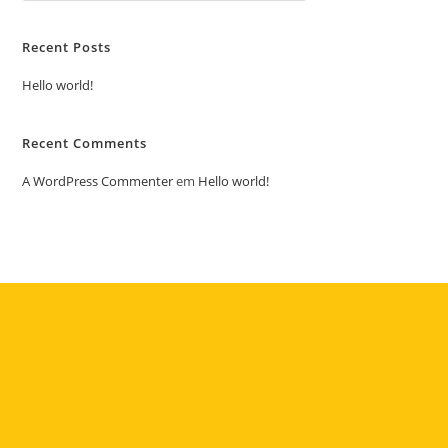
Recent Posts
Hello world!
Recent Comments
A WordPress Commenter
em
Hello world!