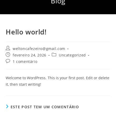
Blog
Hello world!
weltoncafezeiro@gmail.com
fevereiro 24, 2026
Uncategorized
1 comentário
Welcome to WordPress. This is your first post. Edit or delete
it, then start writing!
ESTE POST TEM UM COMENTÁRIO