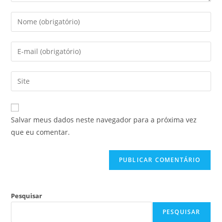
Salvar meus dados neste navegador para a próxima vez
que eu comentar.
Pesquisar
PESQUISAR