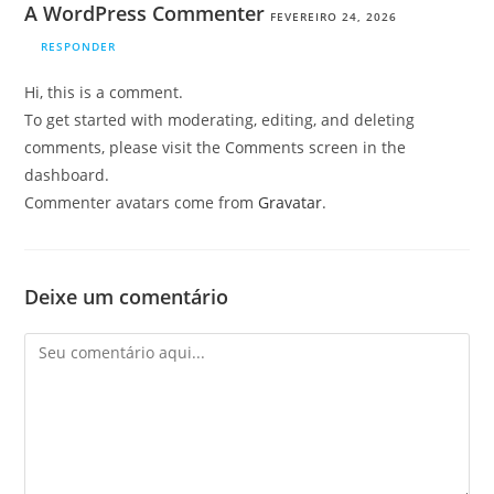
A WordPress Commenter
FEVEREIRO 24, 2026
RESPONDER
Hi, this is a comment.
To get started with moderating, editing, and deleting
comments, please visit the Comments screen in the
dashboard.
Commenter avatars come from
Gravatar
.
Deixe um comentário