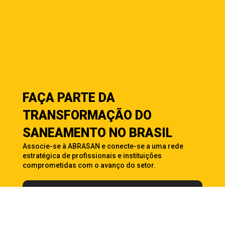
FAÇA PARTE DA
TRANSFORMAÇÃO DO
SANEAMENTO NO BRASIL
Associe-se à ABRASAN e conecte-se a uma rede
estratégica de profissionais e instituições
comprometidas com o avanço do setor.
QUERO ME ASSOCIAR